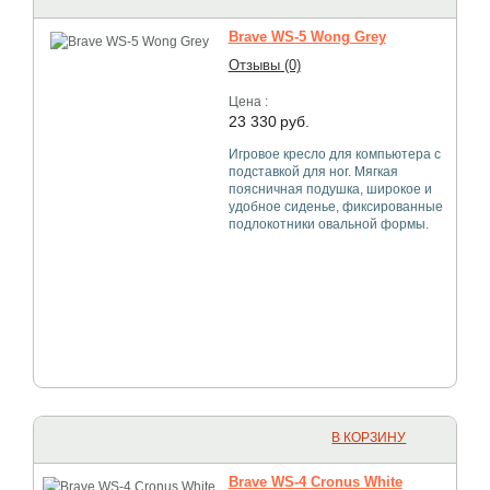
Brave WS-5 Wong Grey
Отзывы (0)
Цена :
23 330
руб.
Игровое кресло для компьютера с
подставкой для ног. Мягкая
поясничная подушка, широкое и
удобное сиденье, фиксированные
подлокотники овальной формы.
В КОРЗИНУ
Brave WS-4 Cronus White