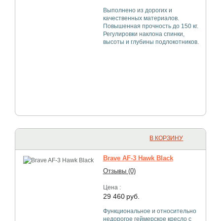
Выполнено из дорогих и
качественных материалов.
Повышенная прочность до 150 кг.
Регулировки наклона спинки,
высоты и глубины подлокотников.
В КОРЗИНУ
Brave AF-3 Hawk Black
Отзывы (0)
Цена :
29 460
руб.
Функциональное и относительно
недорогое геймерское кресло с