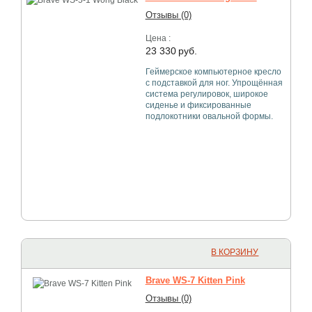
Отзывы (0)
Цена :
23 330
руб.
Геймерское компьютерное кресло
с подставкой для ног. Упрощённая
система регулировок, широкое
сиденье и фиксированные
подлокотники овальной формы.
В КОРЗИНУ
Brave WS-7 Kitten Pink
Отзывы (0)