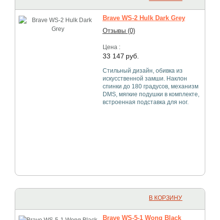
Brave WS-2 Hulk Dark Grey
Отзывы (0)
Цена :
33 147
руб.
Стильный дизайн, обивка из
искусственной замши. Наклон
спинки до 180 градусов, механизм
DMS, мягкие подушки в комплекте,
встроенная подставка для ног.
В КОРЗИНУ
Brave WS-5-1 Wong Black