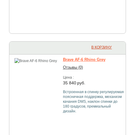
В КОРЗИНУ
Brave AF-6 Rhino Grey
Отзывы (0)
Цена :
35 840
руб.
Встроенная в спинку регулируемая
поясничная поддержка, механизм
качания DMS, наклон спинки до
180 градусов, премиальный
дизайн.