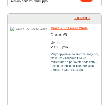
можно списать
5440 руб.
В КОРЗИНУ
Brave AF-5 Freeze White
Отзывы (0)
Цена :
29 890
руб.
Регулируемые по высоте подушки,
механизм качания DMS с
фиксацией в рабочем положении,
наклон спинки до 180 градусов,
обивка: белая эко-кожа.