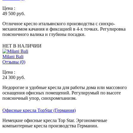
Цена :
49 500
руб.
Отличное кресло итальянского производства с синхро-
механизмом качания и фиксацией в 4-х точках. Регулировка
поясничного валика и глубины посадки.
НЕТ В НАЛИЧИИ
Milani Bali
Отзывы (0)
Цена :
24 300
руб.
Недорогие и удобные кресла для работы дома или массового
оснащения офисных помещений. Регулирумый по высоте
поясничный упор, синхромеханизм.
Офисные кресла TopStar (Германия)
Немецкие офисные кресла Top Star. Эргономичные
компьютерные кресла производства Германии.