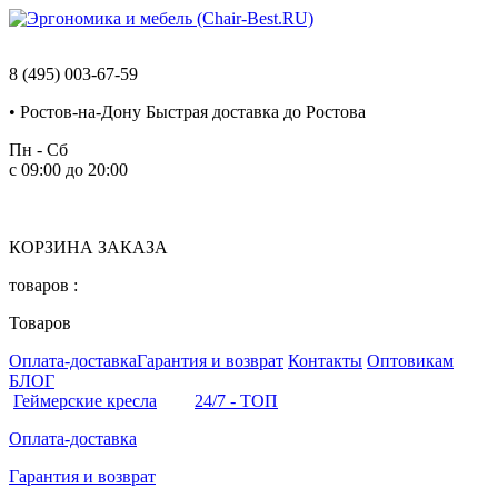
8 (495) 003-67-59
•
Ростов-на-Дону
Быстрая доставка до Ростова
Пн - Сб
с 09:00 до 20:00
КОРЗИНА ЗАКАЗА
товаров :
Товаров
Оплата-доставка
Гарантия и возврат
Контакты
Оптовикам
БЛОГ
Геймерские кресла
24/7 - ТОП
Оплата-доставка
Гарантия и возврат