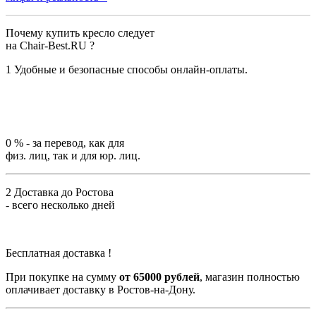
Почему купить кресло следует
на Chair-Best.RU ?
1
Удобные и безопасные способы онлайн-оплаты.
0 %
- за перевод, как для
физ. лиц, так и для юр. лиц.
2
Доставка до Ростова
- всего несколько дней
Бесплатная доставка !
При покупке на сумму
от 65000 рублей
, магазин полностью
оплачивает доставку в Ростов-на-Дону.