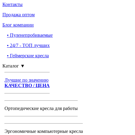
Контакты
Продажа оптом
Блог компании
•
Пуленепробиваемые
•
24/7 - ТОП лучших
•
Геймерские кресла
Каталог
▼
Лучшие по значению
КАЧЕСТВО / ЦЕНА
Ортопедические кресла для работы
Эргономичные компьютерные кресла