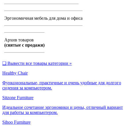
Эргономичная мебель для дома и офиса
Архив товаров
(снятые с продажи)
❑
Вывести все товары категории »
Healthy Chair
Функциональные, практичные и очень удобные для долгого
сидения за компьютером.
Sitzone Furniture
Идеальное сочетание эргономики и цены, отличный вариант
для работы за компьютером.
Sihoo Furniture