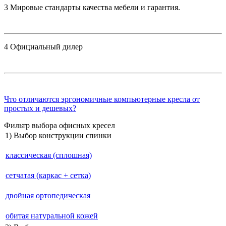
3
Мировые стандарты качества мебели и гарантия.
4
Официальный дилер
Что отличаются эргономичные компьютерные кресла от
простых и дешевых?
Фильтр выбора офисных кресел
1) Выбор конструкции спинки
классическая (сплошная)
сетчатая (каркас + сетка)
двойная ортопедическая
обитая натуральной кожей